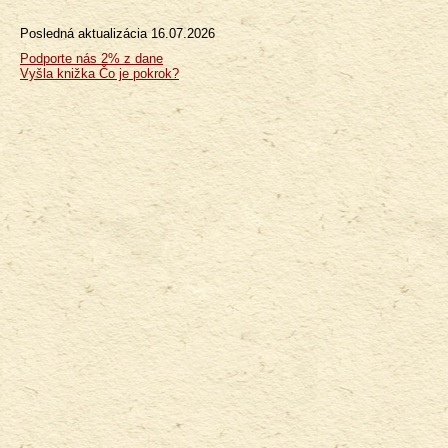
Posledná aktualizácia
16.07.2026
Menu
Podporte nás 2% z dane
Vyšla knižka Čo je pokrok?