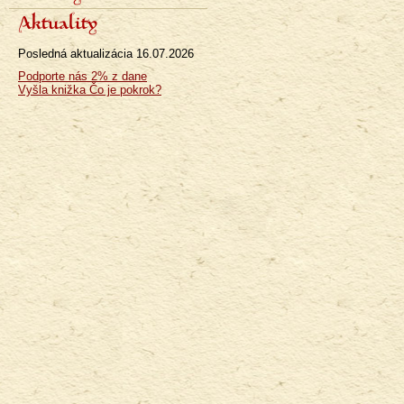
Aktuality
Posledná aktualizácia
16.07.2026
Podporte nás 2% z dane
Vyšla knižka Čo je pokrok?