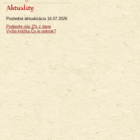
Aktuality
Posledná aktualizácia
16.07.2026
Podporte nás 2% z dane
Vyšla knižka Čo je pokrok?